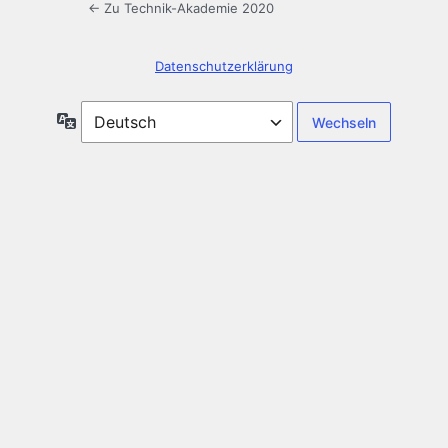
← Zu Technik-Akademie 2020
Datenschutzerklärung
Sprache