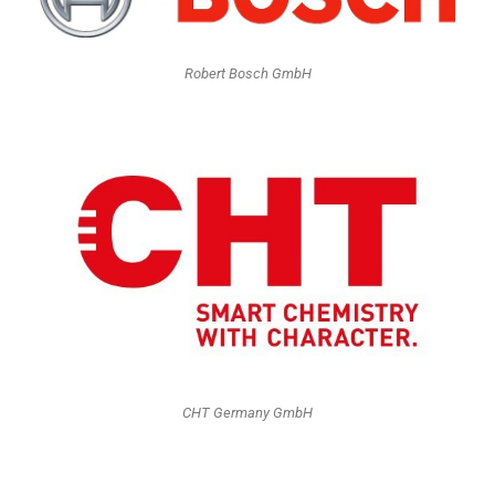
Robert Bosch GmbH
CHT Germany GmbH