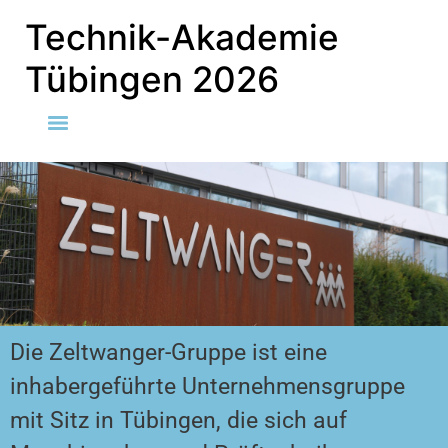
Technik-Akademie
Tübingen 2026
Die Zeltwanger-Gruppe ist eine
inhabergeführte Unternehmensgruppe
mit Sitz in Tübingen, die sich auf