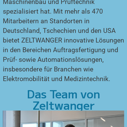
Maschinenbau und Prüftechnik
spezialisiert hat. Mit mehr als 470
Mitarbeitern an Standorten in
Deutschland, Tschechien und den USA
bietet ZELTWANGER innovative Lösungen
in den Bereichen Auftragsfertigung und
Prüf- sowie Automationslösungen,
insbesondere für Branchen wie
Elektromobilität und Medizintechnik.
Das Team von
Zeltwanger