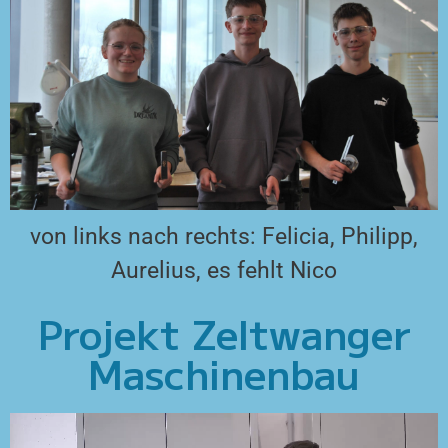
von links nach rechts: Felicia, Philipp,
Aurelius, es fehlt Nico
Projekt Zeltwanger
Maschinenbau