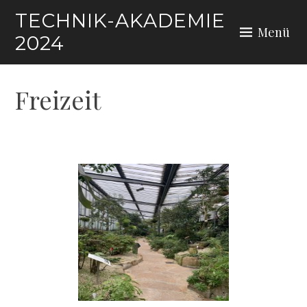
TECHNIK-AKADEMIE
Menü
2024
Freizeit