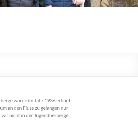
rberge wurde im Jahr 1936 erbaut
um an den Fluss zu gelangen nur
wir nicht in der Jugendherberge