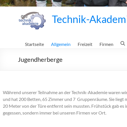
Technik-Akadem
Startseite
Allgemein
Freizeit
Firmen
Jugendherberge
Während unserer Teilnahme an der Technik-Akademie waren wir 
und hat 200 Betten, 65 Zimmer und 7 Gruppenräume. Sie liegt m
20 Meter von der Türe entfernt sein mussten. Frühstück gab e
gegessen, sondern immer bei unseren Firmen vor Ort.