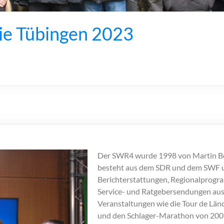
ie Tübingen 2023
Der SWR4 wurde 1998 von Martin B
besteht aus dem SDR und dem SWF un
Berichterstattungen, Regionalprogram
Service- und Ratgebersendungen aus
Veranstaltungen wie die Tour de Län
und den Schlager-Marathon von 20