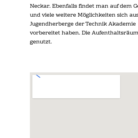
Neckar. Ebenfalls findet man auf dem G
und viele weitere Möglichkeiten sich a
Jugendherberge der Technik Akademie b
vorbereitet haben. Die Aufenthaltsrä
genutzt.