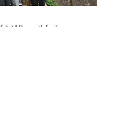
ZERKLÄRUNG
IMPRESSUM