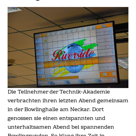
FREIZEIT
DATENSCHUTZERKLÄRUNG
IMPRESSUM
Die Teilnehmer der Technik-Akademie
verbrachten ihren letzten Abend gemeinsam
in der Bowlinghalle am Neckar. Dort
genossen sie einen entspannten und
unterhaltsamen Abend bei spannenden