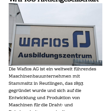
FREIZEIT
DATENSCHUTZERKLÄRUNG
IMPRESSUM
Die Wafios AG ist ein weltweit führendes
Maschinenbauunternehmen mit
Stammsitz in Reutlingen, das 1893
gegründet wurde und sich auf die
Entwicklung und Produktion von
Maschinen für die Draht- und