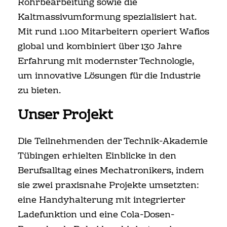
Rohrbearbeitung sowie die
Kaltmassivumformung spezialisiert hat.
Mit rund 1.100 Mitarbeitern operiert Wafios
global und kombiniert über 130 Jahre
Erfahrung mit modernster Technologie,
um innovative Lösungen für die Industrie
zu bieten.
Unser Projekt
Die Teilnehmenden der Technik-Akademie
Tübingen erhielten Einblicke in den
Berufsalltag eines Mechatronikers, indem
sie zwei praxisnahe Projekte umsetzten:
eine Handyhalterung mit integrierter
Ladefunktion und eine Cola-Dosen-