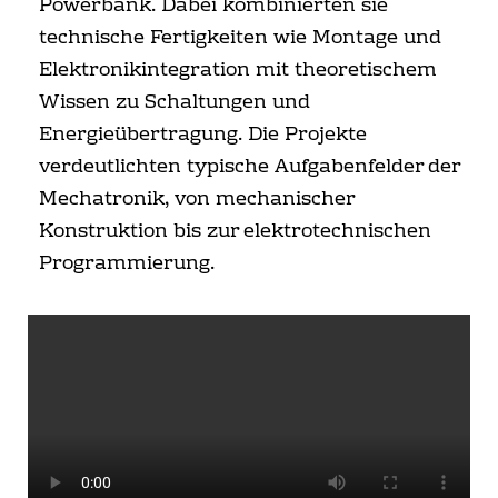
Powerbank. Dabei kombinierten sie
technische Fertigkeiten wie Montage und
Elektronikintegration mit theoretischem
Wissen zu Schaltungen und
Energieübertragung. Die Projekte
verdeutlichten typische Aufgabenfelder der
Mechatronik, von mechanischer
Konstruktion bis zur elektrotechnischen
Programmierung.